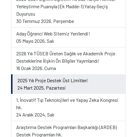
Yerleştirme Puanıyla (Ek Madde-1) Yatay Geçiş
Duyurusu
30 Temmuz 2026, Perşembe
Aday Öğrenci Web Sitemiz Yenilendi!
05 Mayıs 2026, Salı
2026 Yılı TÜSEB Üreten Sağlık ve Akademik Proje
Desteklerine İlişkin Ön Bilgiler Yayımlandı!
16 Ocak 2026, Cuma
2025 Yılı Proje Destek Üst Limitleri
24 Mart 2025, Pazartesi
1. İnovatif Tıp Teknolojileri ve Yapay Zeka Kongresi
hk.
24 Aralık 2024, Salı
Araştırma Destek Programları Başkanlığı (ARDEB)
Destek Programları hk.