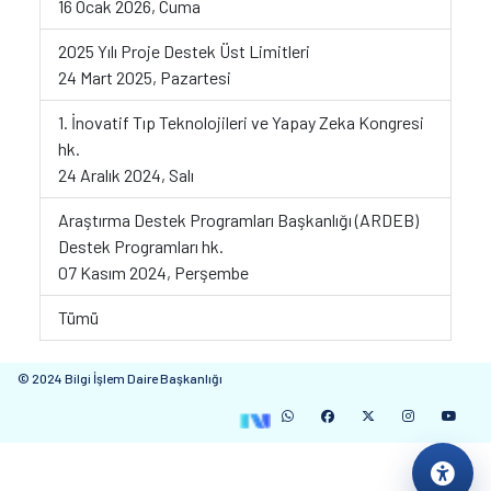
16 Ocak 2026, Cuma
2025 Yılı Proje Destek Üst Limitleri
24 Mart 2025, Pazartesi
1. İnovatif Tıp Teknolojileri ve Yapay Zeka Kongresi
hk.
24 Aralık 2024, Salı
Araştırma Destek Programları Başkanlığı (ARDEB)
Destek Programları hk.
07 Kasım 2024, Perşembe
Tümü
© 2024 Bilgi İşlem Daire Başkanlığı