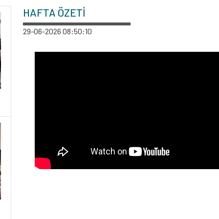
HAFTA ÖZETİ
29-06-2026 08:50:10