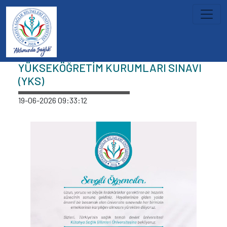
İçeriğe atla
Haberler
YÜKSEKÖĞRETİM KURUMLARI SINAVI
(YKS)
19-06-2026 09:33:12