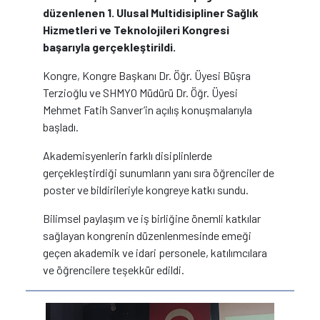
düzenlenen 1. Ulusal Multidisipliner Sağlık
Hizmetleri ve Teknolojileri Kongresi
başarıyla gerçekleştirildi.
Kongre, Kongre Başkanı Dr. Öğr. Üyesi Büşra
Terzioğlu ve SHMYO Müdürü Dr. Öğr. Üyesi
Mehmet Fatih Sanver’in açılış konuşmalarıyla
başladı.
Akademisyenlerin farklı disiplinlerde
gerçekleştirdiği sunumların yanı sıra öğrenciler de
poster ve bildirileriyle kongreye katkı sundu.
Bilimsel paylaşım ve iş birliğine önemli katkılar
sağlayan kongrenin düzenlenmesinde emeği
geçen akademik ve idari personele, katılımcılara
ve öğrencilere teşekkür edildi.