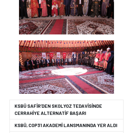
KSBÜ SAFİR’DEN SKOLYOZ TEDAVİSİNDE
CERRAHİYE ALTERNATİF BAŞARI
KSBÜ, COP31 AKADEMİ LANSMANINDA YER ALDI