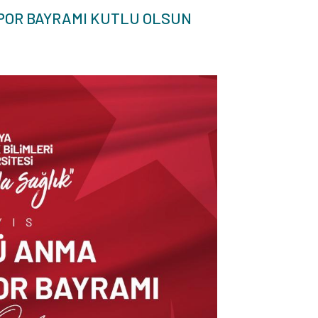
SPOR BAYRAMI KUTLU OLSUN