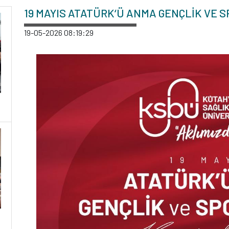
19 MAYIS ATATÜRK‘Ü ANMA GENÇLİK VE 
19-05-2026 08:19:29