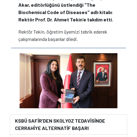
Akar, editörlüğünü üstlendiği "The
Biochemical Code of Diseases" adlı kitabı
Rektör Prof. Dr. Ahmet Tekin’e takdim etti.
Rektör Tekin, öğretim üyemizi tebrik ederek
çalışmalarında başarılar diledi.
KSBÜ SAFİR’DEN SKOLYOZ TEDAVİSİNDE
CERRAHİYE ALTERNATİF BAŞARI