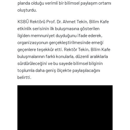
planda olduğu verimli bir bilimsel paylaşım ortamı
oluşturdu.
KSBÜ Rektörü Prof. Dr. Ahmet Tekin, Bilim Kafe
etkinlik serisinin ilk buluşmasına gösterilen
ilgiden memnuniyet duyduğunu ifade ederek,
organizasyonun gerçekleştirilmesinde emeği
geçenlere teşekkür etti. Rektör Tekin, Bilim Kafe
buluşmalarının farklı konularla, düzenli aralıklarla
sürdürüleceğini ve bu sayede bilimsel bilginin
toplumla daha geniş ölçekte paylaşılacağını
belirtti.